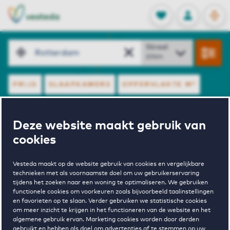
OPEN
0
Opgeslagen p
NL
EN
FAVORIETEN
INLOGGEN
resultaten.
Zoeken
Straal
FILTERS
PRIJS
SLAAPKAMERS
OPPERVLAKTE
M²
WIS ALLE FILTERS
Deze website maakt gebruik van
cookies
Bekijk aanbod
Sorteer op
TOON OP KAART
Vesteda maakt op de website gebruik van cookies en vergelijkbare
1 Nieuwbouwcomplex
technieken met als voornaamste doel om uw gebruikerservaring
tijdens het zoeken naar een woning te optimaliseren. We gebruiken
functionele cookies om voorkeuren zoals bijvoorbeeld taalinstellingen
en favorieten op te slaan. Verder gebruiken we statistische cookies
Nieuwbouw
om meer inzicht te krijgen in het functioneren van de website en het
algemene gebruik ervan. Marketing cookies worden door derden
gebruikt en hebben als doel om advertenties af te stemmen op uw