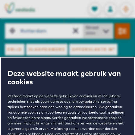
OPEN
0
Opgeslagen p
NL
EN
FAVORIETEN
INLOGGEN
resultaten.
Zoeken
Straal
FILTERS
PRIJS
SLAAPKAMERS
OPPERVLAKTE
M²
WIS ALLE FILTERS
Deze website maakt gebruik van
cookies
Bekijk aanbod
Sorteer op
TOON OP KAART
Vesteda maakt op de website gebruik van cookies en vergelijkbare
1 Nieuwbouwcomplex
technieken met als voornaamste doel om uw gebruikerservaring
tijdens het zoeken naar een woning te optimaliseren. We gebruiken
functionele cookies om voorkeuren zoals bijvoorbeeld taalinstellingen
en favorieten op te slaan. Verder gebruiken we statistische cookies
Nieuwbouw
om meer inzicht te krijgen in het functioneren van de website en het
algemene gebruik ervan. Marketing cookies worden door derden
gebruikt en hebben als doel om advertenties af te stemmen op uw