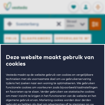
OPEN
0
Opgeslagen p
NL
EN
FAVORIETEN
INLOGGEN
resultaten.
Zoeken
Straal
FILTERS
PRIJS
SLAAPKAMERS
OPPERVLAKTE
M²
WIS ALLE FILTERS
Deze website maakt gebruik van
cookies
Bekijk aanbod
Sorteer op
TOON OP KAART
Vesteda maakt op de website gebruik van cookies en vergelijkbare
73 huurwoningen
technieken met als voornaamste doel om uw gebruikerservaring
tijdens het zoeken naar een woning te optimaliseren. We gebruiken
functionele cookies om voorkeuren zoals bijvoorbeeld taalinstellingen
Mignonp
en favorieten op te slaan. Verder gebruiken we statistische cookies
om meer inzicht te krijgen in het functioneren van de website en het
algemene gebruik ervan. Marketing cookies worden door derden
gebruikt en hebben als doel om advertenties af te stemmen op uw