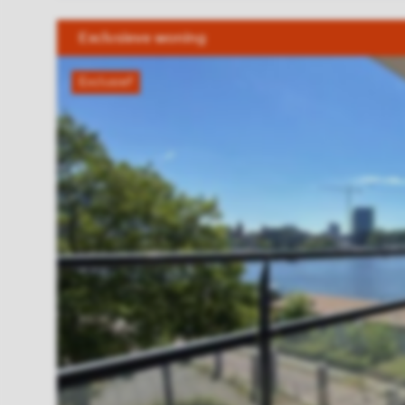
Exclusieve woning
Exclusief